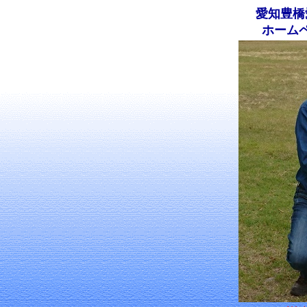
愛知豊橋
ホーム